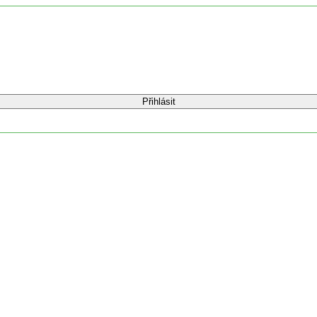
Přihlásit