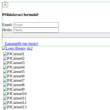
×
Přihlašovací formulář
Email:
Heslo:
Zapomněli jste heslo?