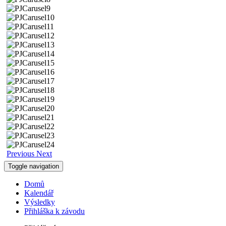
Previous
Next
Toggle navigation
Domů
Kalendář
Výsledky
Přihláška k závodu