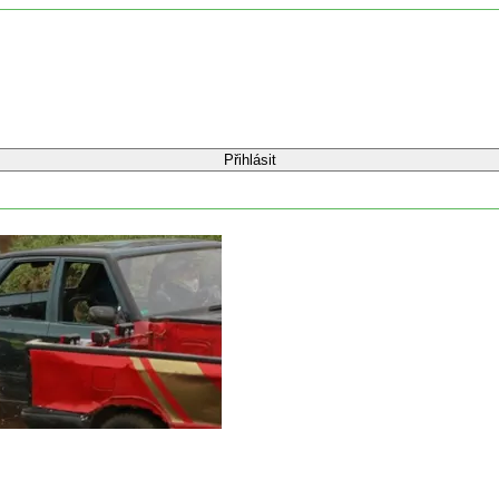
Přihlásit