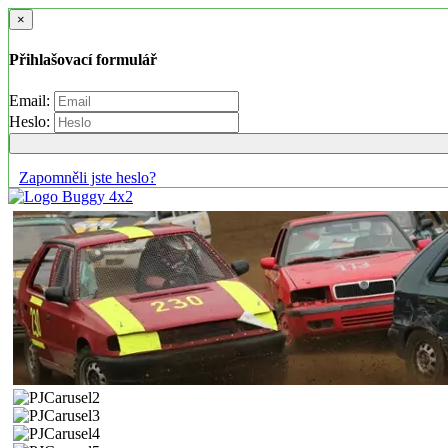
×
Přihlašovací formulář
Email:
Heslo:
Zapomněli jste heslo?